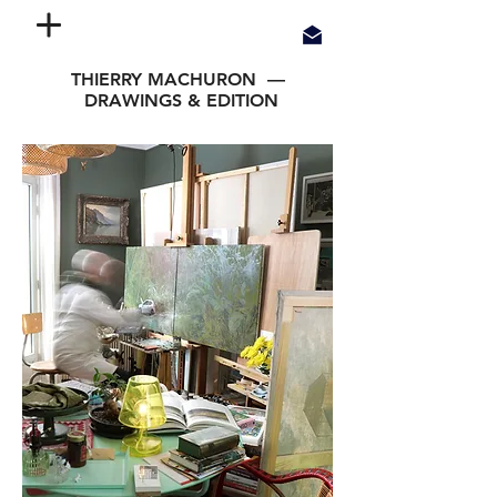
THIERRY MACHURON —
DRAWINGS & EDITION