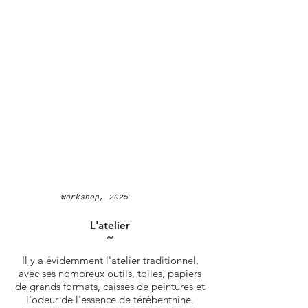
Workshop, 2025
L'atelier
˜
Il y a évidemment l'atelier traditionnel,
avec ses nombreux outils, toiles, papiers
de grands formats, caisses de peintures et
l'odeur de l'essence de térébenthine.