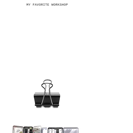
MY FAVORITE WORKSHOP