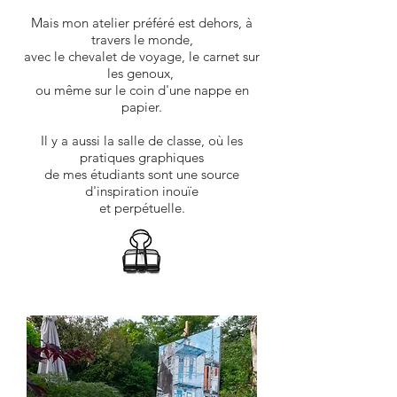
Mais mon atelier préféré est dehors, à
travers le monde,
avec le chevalet de voyage, le carnet sur
les genoux,
ou même sur le coin d'une nappe en
papier.
Il y a aussi la salle de classe, où les
pratiques graphiques
de mes étudiants sont une source
d'inspiration inouïe
et perpétuelle.