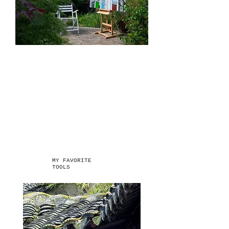
MY FAVORITE
TOOLS